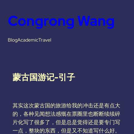
Congrong Wang
Blog
Academic
Travel
蒙古国游记-引子
其实这次蒙古国的旅游给我的冲击还是有点大
的，各种见闻想法感慨在票圈里也断断续续碎
片化写了很多了，但是总是觉得还是要专门写
一点，整块的东西，但是又不知道写什么好。