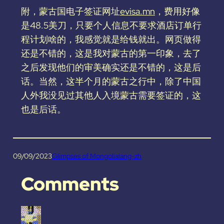
附，蒙古国电子签证网址
evisa.mn
，费用好像
是48.5美刀，只要个人信息不要求酒店订单行
程计划啥的，我感觉就是给钱就出。网页做得
还是不错的，这是我对蒙古的第一印象，去了
之后发现他们的审美确实还是不错的，这是后
话。当然，这半个月的蒙古之行中，除了中国
人外我没见过其他人入境蒙古需要签证的，这
也是后话。
09/09/2023
Glimpses of Mongolia
lang-zh
Comments