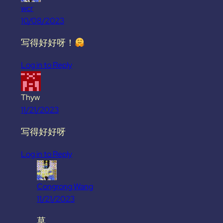
wcr
10/08/2023
写得好好呀！
Log in to Reply
Thyw
11/21/2023
写得好好呀
Log in to Reply
Congrong Wang
11/21/2023
草